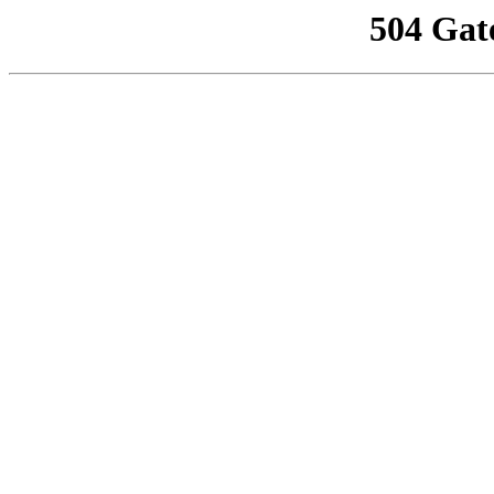
504 Gat