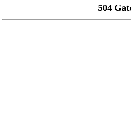
504 Gat